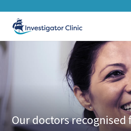
Our doctors recognised 